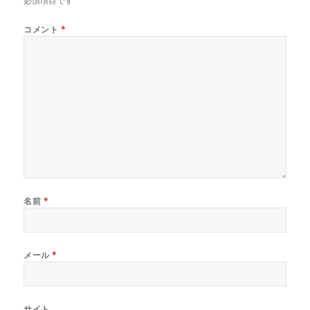
必須項目です
コメント
*
名前
*
メール
*
サイト