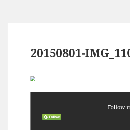
20150801-IMG_11
Follow 