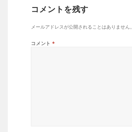
コメントを残す
メールアドレスが公開されることはありません
コメント
*