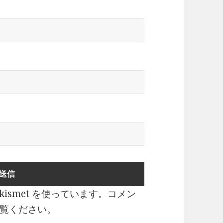
ismet を使っています。
コメン
覧ください
。