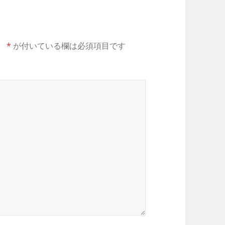
。
*
が付いている欄は必須項目です