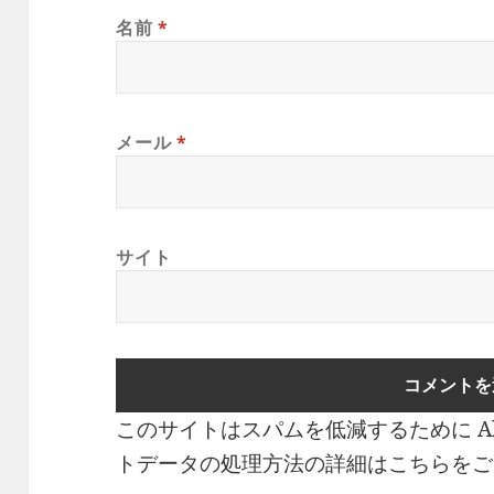
名前
*
メール
*
サイト
このサイトはスパムを低減するために Ak
トデータの処理方法の詳細はこちらをご