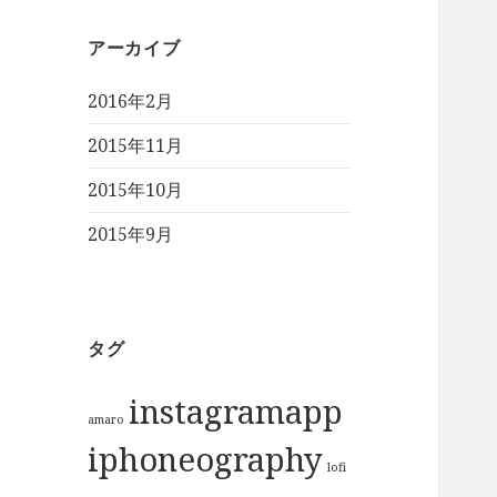
アーカイブ
2016年2月
2015年11月
2015年10月
2015年9月
タグ
instagramapp
amaro
iphoneography
lofi