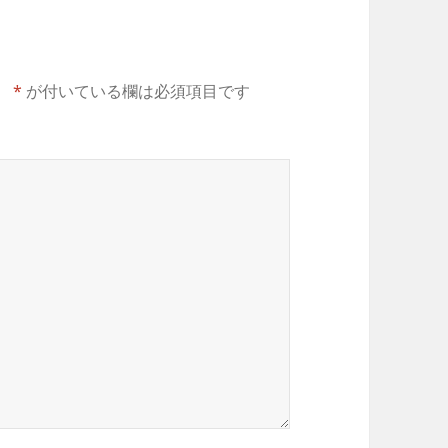
。
*
が付いている欄は必須項目です