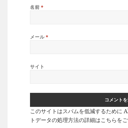
名前
*
メール
*
サイト
このサイトはスパムを低減するために Ak
トデータの処理方法の詳細はこちらをご