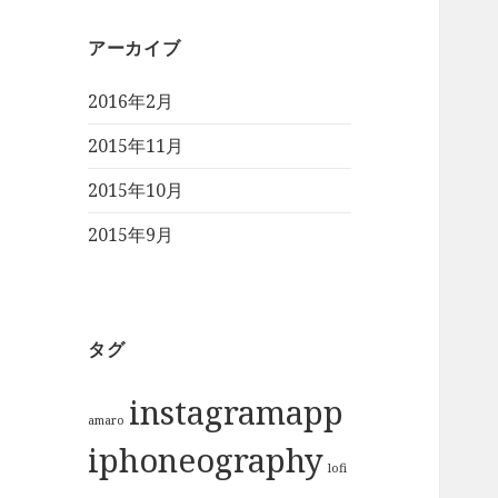
アーカイブ
2016年2月
2015年11月
2015年10月
2015年9月
タグ
instagramapp
amaro
iphoneography
lofi