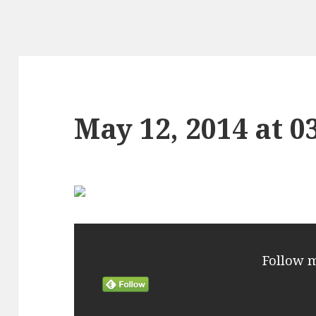
May 12, 2014 at 
Follow 