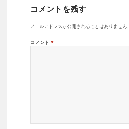
コメントを残す
メールアドレスが公開されることはありません
コメント
*