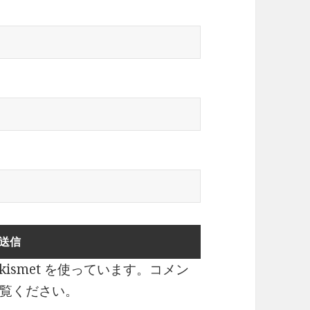
ismet を使っています。
コメン
覧ください
。