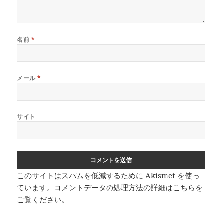
名前
*
メール
*
サイト
このサイトはスパムを低減するために Akismet を使っ
ています。
コメントデータの処理方法の詳細はこちらを
ご覧ください
。