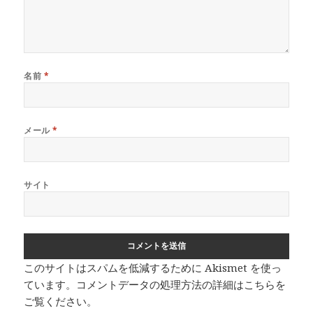
名前
*
メール
*
サイト
このサイトはスパムを低減するために Akismet を使っ
ています。
コメントデータの処理方法の詳細はこちらを
ご覧ください
。